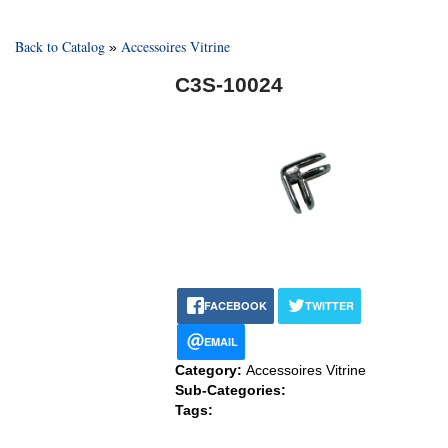
Back to Catalog
Accessoires Vitrine
C3S-10024
FACEBOOK
TWITTER
EMAIL
Category:
Accessoires Vitrine
Sub-Categories:
Tags: