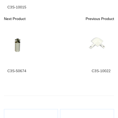
C3S-10015
Next Product
Previous Product
C3S-50674
C3S-10022