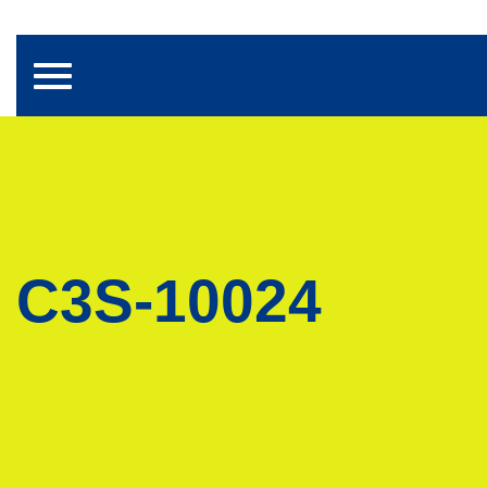
Toggle navigation
C3S-10024