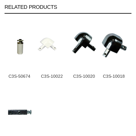
RELATED PRODUCTS
C3S-50674
C3S-10022
C3S-10020
C3S-10018