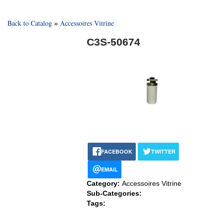
Back to Catalog
Accessoires Vitrine
C3S-50674
FACEBOOK
TWITTER
EMAIL
Category:
Accessoires Vitrine
Sub-Categories:
Tags: