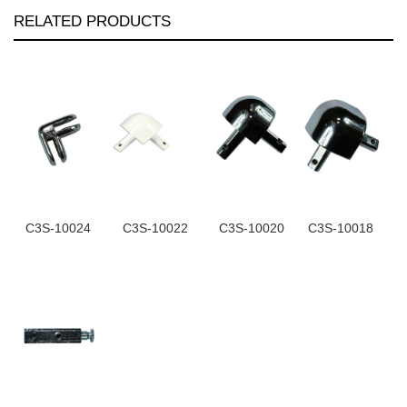
RELATED PRODUCTS
C3S-10024
C3S-10022
C3S-10020
C3S-10018