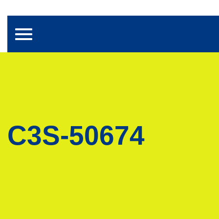
Toggle navigation
C3S-50674