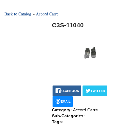
Back to Catalog
Accord Carre
C3S-11040
FACEBOOK
TWITTER
EMAIL
Category:
Accord Carre
Sub-Categories:
Tags: