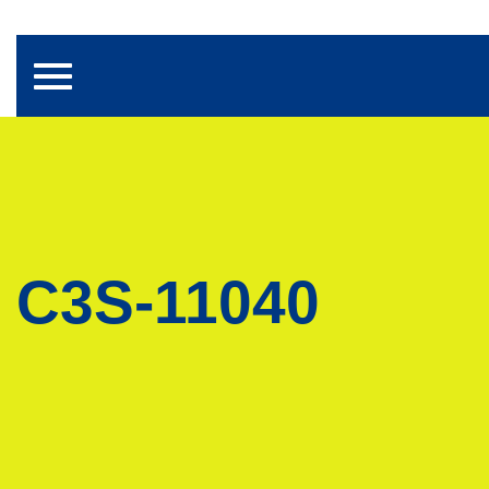
Toggle navigation
C3S-11040