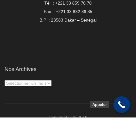
Tél : +221 33 859 70 70
Fax : +221 33 832 36 85
B.P : 23583 Dakar – Sénégal
Nos Archives
Appeler
Copyright C3S 2018