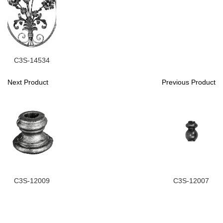
C3S-14534
Next Product
Previous Product
C3S-12009
C3S-12007