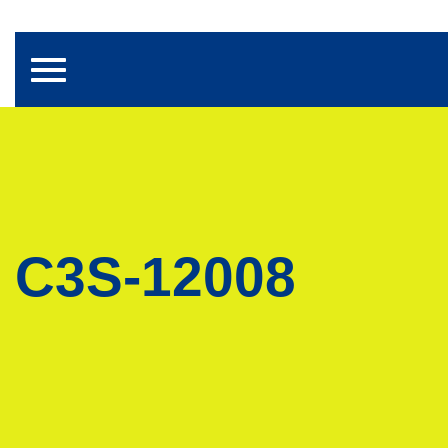
Toggle navigation
C3S-12008