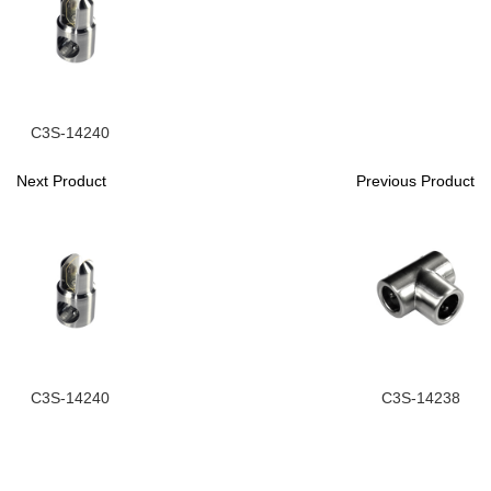
C3S-14240
Next Product
Previous Product
C3S-14240
C3S-14238