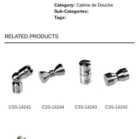
Category:
Cabine de Douche
Sub-Categories:
Tags:
RELATED PRODUCTS
C3S-14241
C3S-14244
C3S-14243
C3S-14242