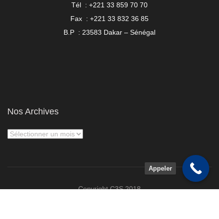
Tél : +221 33 859 70 70
Fax : +221 33 832 36 85
B.P : 23583 Dakar – Sénégal
Nos Archives
Appeler
Copyright C3S 2018