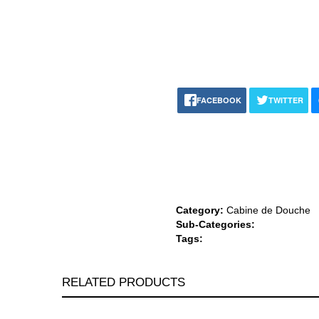
FACEBOOK
TWITTER
Category:
Cabine de Douche
Sub-Categories:
Tags:
RELATED PRODUCTS