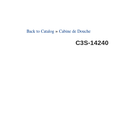
Back to Catalog
Cabine de Douche
C3S-14240