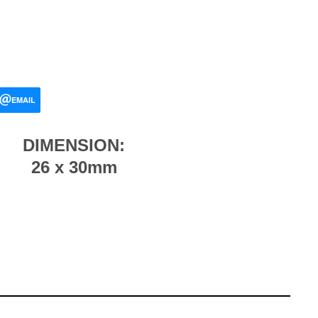
EMAIL
DIMENSION:
26 x 30mm