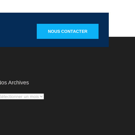
NOUS CONTACTER
os Archives