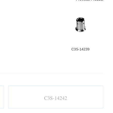
C3S-14239
C3S-14242